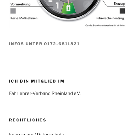
INFOS UNTER 0172-6811821
ICH BIN MITGLIED IM
Fahrlehrer-Verband Rheinland e.V.
RECHTLICHES
Impressum / Datenschutz