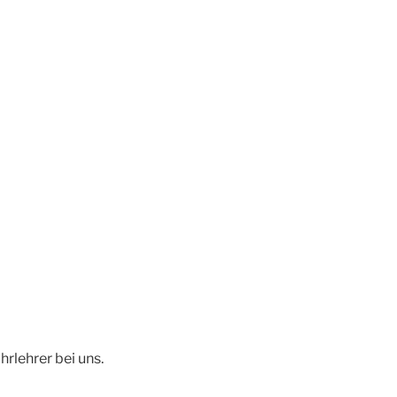
hrlehrer bei uns.