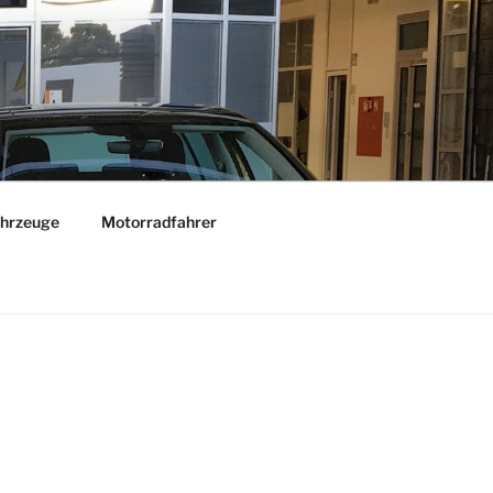
hrzeuge
Motorradfahrer