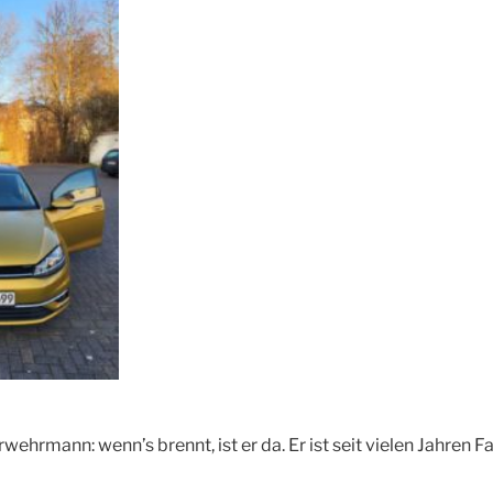
rwehrmann: wenn’s brennt, ist er da. Er ist seit vielen Jahren Fa