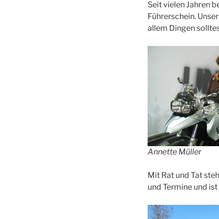
Seit vielen Jahren 
Führerschein. Unser
allem Dingen sollte
Annette Müller
Mit Rat und Tat ste
und Termine und ist 