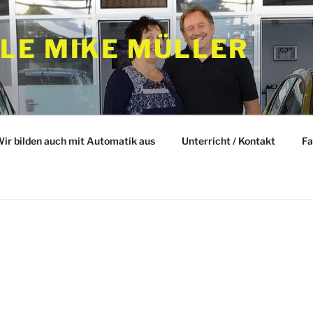
LE MIKE MÜLLER
ir bilden auch mit Automatik aus
Unterricht / Kontakt
Fa