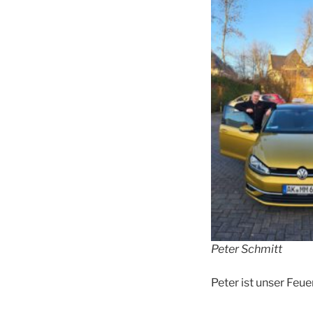
Peter Schmitt
Peter ist unser Feue