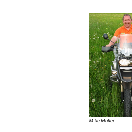
Mike Müller